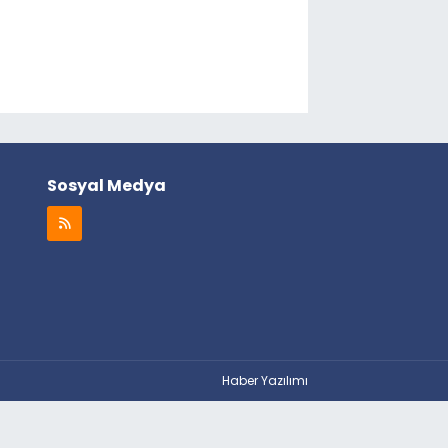
Sosyal Medya
Haber Yazılımı