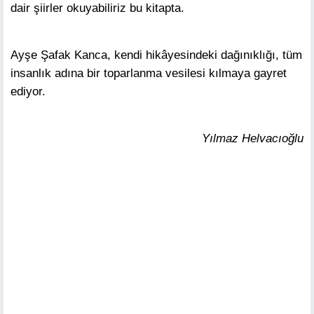
dair şiirler okuyabiliriz bu kitapta.
Ayşe Şafak Kanca, kendi hikâyesindeki dağınıklığı, tüm
insanlık adına bir toparlanma vesilesi kılmaya gayret
ediyor.
Yılmaz Helvacıoğlu