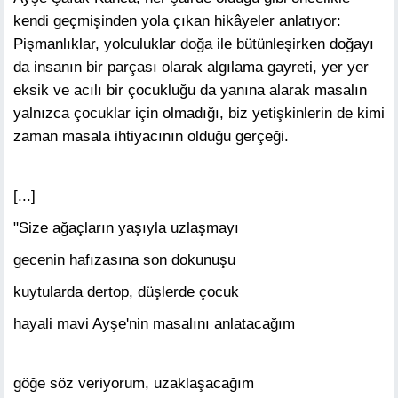
kendi geçmişinden yola çıkan hikâyeler anlatıyor:
Pişmanlıklar, yolculuklar doğa ile bütünleşirken doğayı
da insanın bir parçası olarak algılama gayreti, yer yer
eksik ve acılı bir çocukluğu da yanına alarak masalın
yalnızca çocuklar için olmadığı, biz yetişkinlerin de kimi
zaman masala ihtiyacının olduğu gerçeği.
[...]
"Size ağaçların yaşıyla uzlaşmayı
gecenin hafızasına son dokunuşu
kuytularda dertop, düşlerde çocuk
hayali mavi Ayşe'nin masalını anlatacağım
göğe söz veriyorum, uzaklaşacağım