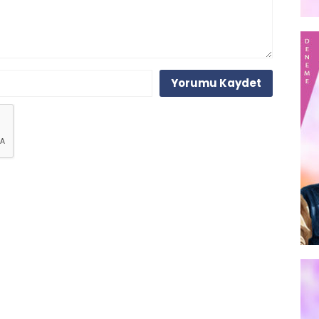
Yorumu Kaydet