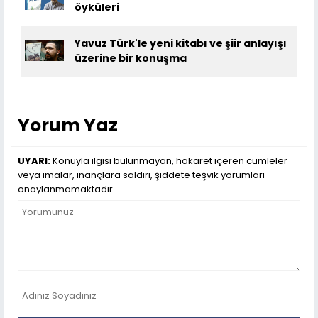
öyküleri
Yavuz Türk'le yeni kitabı ve şiir anlayışı
üzerine bir konuşma
Yorum Yaz
UYARI:
Konuyla ilgisi bulunmayan, hakaret içeren cümleler
veya imalar, inançlara saldırı, şiddete teşvik yorumları
onaylanmamaktadır.